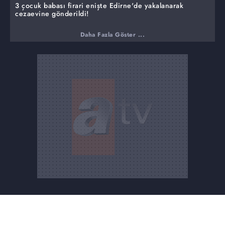
3 çocuk babası firari enişte Edirne'de yakalanarak
cezaevine gönderildi!
Daha Fazla Göster ...