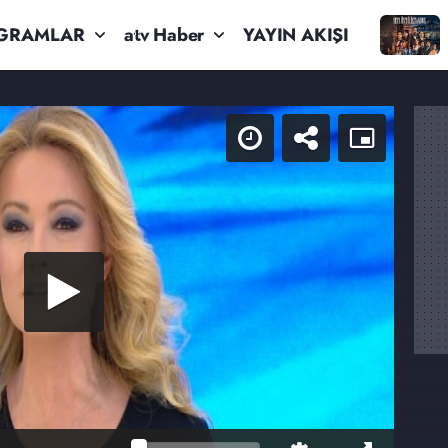
GRAMLAR
atv Haber
YAYIN AKIŞI