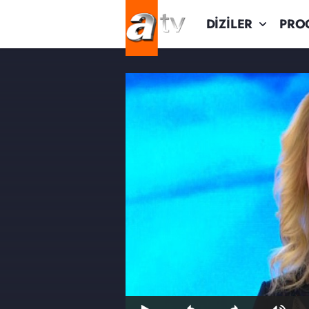
DİZİLER
PRO