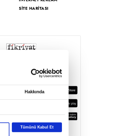
SİTE HARİTASI
Hakkında
Tümünü Kabul Et