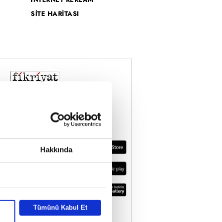
SİTE HARİTASI
Hakkında
Tümünü Kabul Et