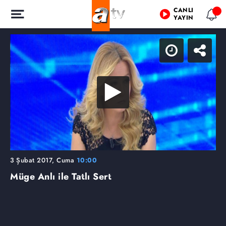
CANLI
YAYIN
3 Şubat 2017, Cuma
10:00
Müge Anlı ile Tatlı Sert