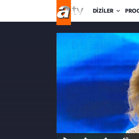
DİZİLER
PRO