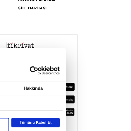
SİTE HARİTASI
Hakkında
Tümünü Kabul Et