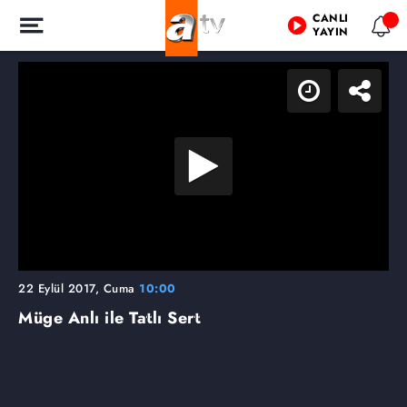
CANLI
YAYIN
22 Eylül 2017, Cuma
10:00
Müge Anlı ile Tatlı Sert