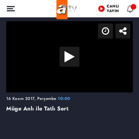
CANLI
YAYIN
16 Kasım 2017, Perşembe
10:00
Müge Anlı ile Tatlı Sert