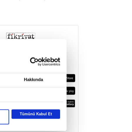
Hakkında
Tümünü Kabul Et