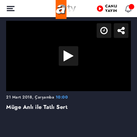
CANLI
YAYIN
21 Mart 2018, Çarşamba
10:00
Müge Anlı ile Tatlı Sert