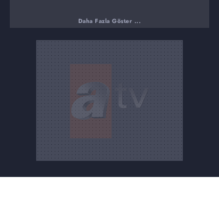
Daha Fazla Göster ...