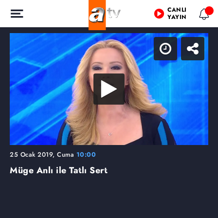
CANLI
YAYIN
25 Ocak 2019, Cuma
10:00
Müge Anlı ile Tatlı Sert