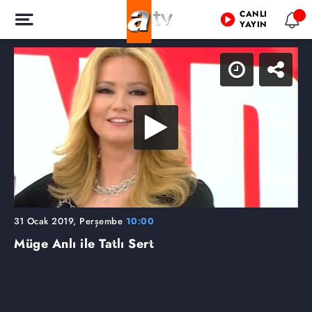
CANLI
YAYIN
31 Ocak 2019, Perşembe
10:00
Müge Anlı ile Tatlı Sert