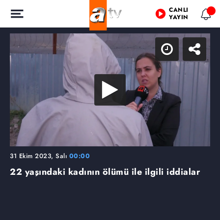
CANLI
YAYIN
31 Ekim 2023, Salı
00:00
22 yaşındaki kadının ölümü ile ilgili iddialar