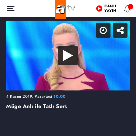
CANLI
YAYIN
4 Kasım 2019, Pazartesi
10:00
Müge Anlı ile Tatlı Sert