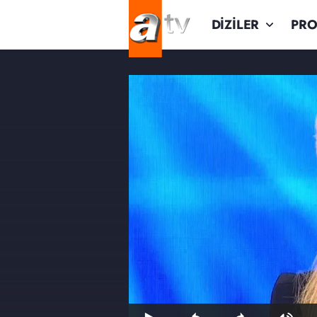
DİZİLER
PR