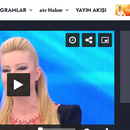
OGRAMLAR
atv Haber
YAYIN AKIŞI