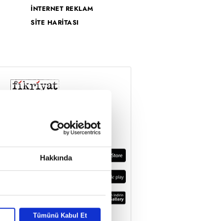
İNTERNET REKLAM
SİTE HARİTASI
Hakkında
Tümünü Kabul Et