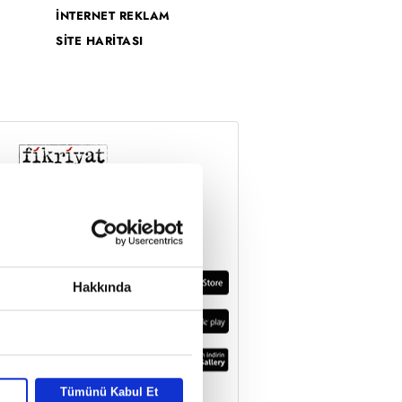
İNTERNET REKLAM
SİTE HARİTASI
Hakkında
Tümünü Kabul Et