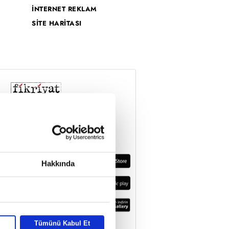
İNTERNET REKLAM
SİTE HARİTASI
Hakkında
Tümünü Kabul Et