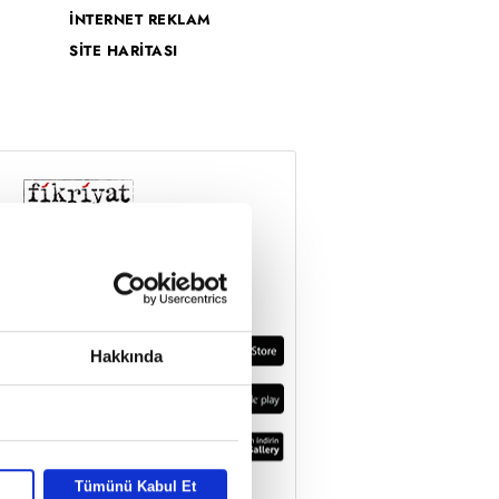
İNTERNET REKLAM
SİTE HARİTASI
Hakkında
Tümünü Kabul Et