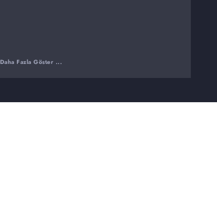
Daha Fazla Göster ...