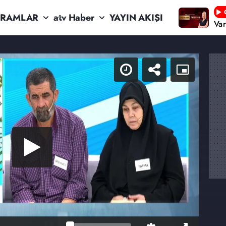
RAMLAR
atv Haber
YAYIN AKIŞI
Va