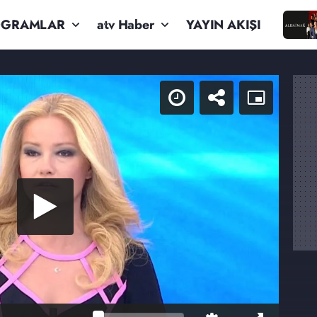
OGRAMLAR
atv Haber
YAYIN AKIŞI