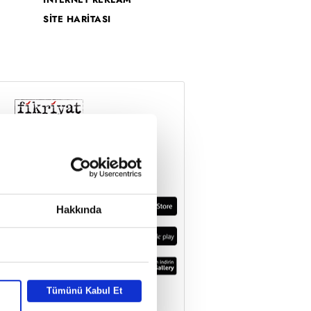
SİTE HARİTASI
Hakkında
Tümünü Kabul Et