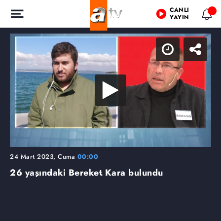
CANLI
YAYIN
24 Mart 2023, Cuma
00:00
26 yaşındaki Bereket Kara bulundu