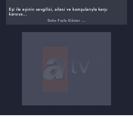
Eşi ile eşinin sevgilisi, ailesi ve komşularıyla karşı
karşıya...
Daha Fazla Göster ...