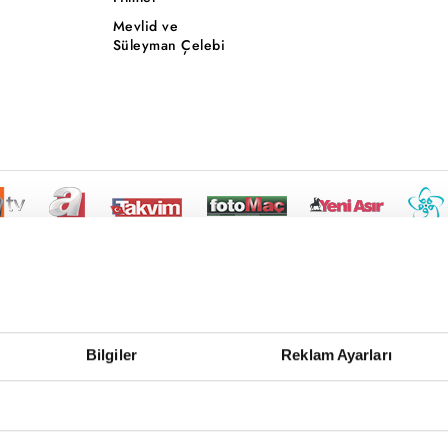
Mevlid ve
Süleyman Çelebi
Bilgiler
Reklam Ayarları