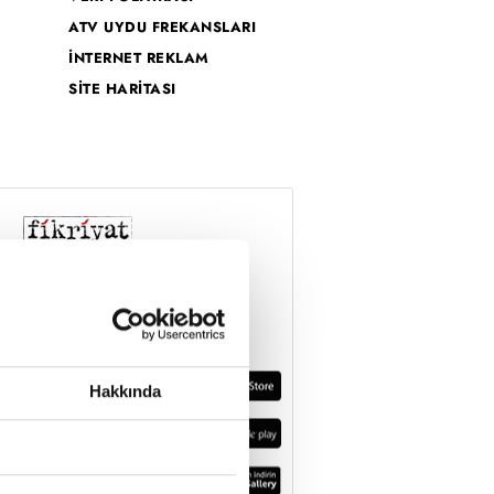
ATV UYDU FREKANSLARI
İNTERNET REKLAM
SİTE HARİTASI
Hakkında