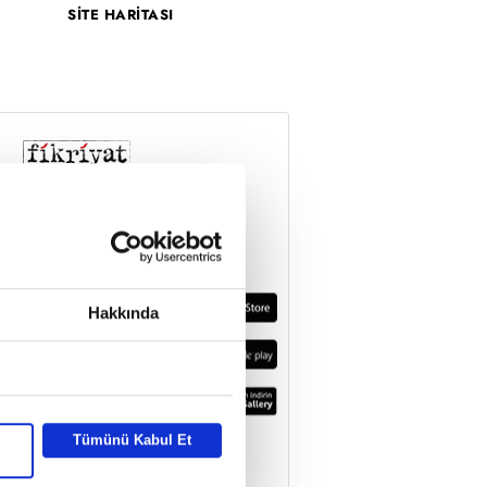
SİTE HARİTASI
Hakkında
Tümünü Kabul Et