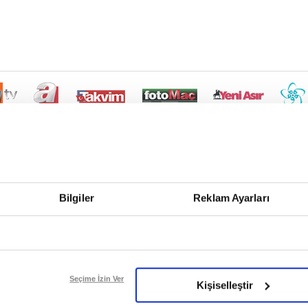
Bilgiler
Reklam Ayarları
Seçime İzin Ver
Kişiselleştir