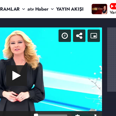
RAMLAR
atv Haber
YAYIN AKIŞI
Va