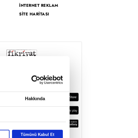
İNTERNET REKLAM
SİTE HARİTASI
Hakkında
Tümünü Kabul Et