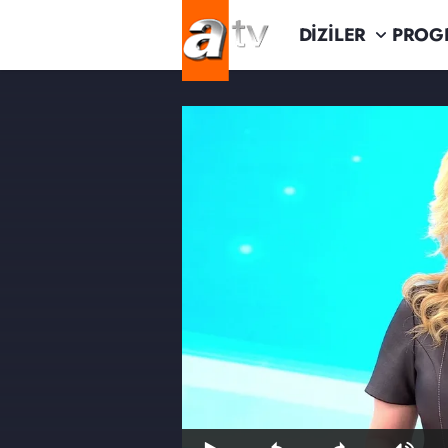
DİZİLER
PROG