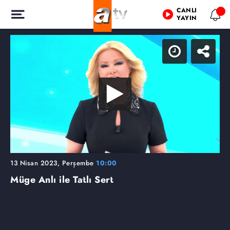
CANLI
YAYIN
13 Nisan 2023, Perşembe
10:00
Müge Anlı ile Tatlı Sert