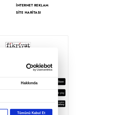
İNTERNET REKLAM
SİTE HARİTASI
Hakkında
Tümünü Kabul Et