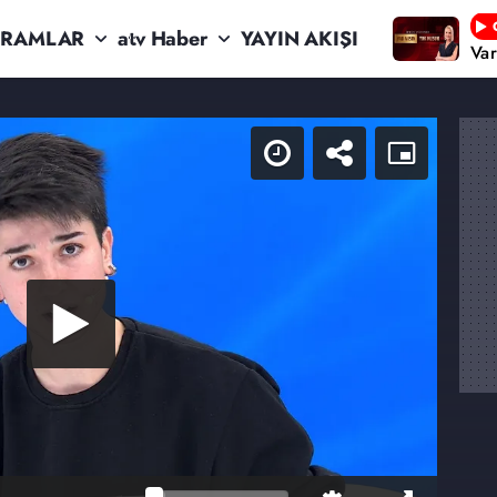
RAMLAR
atv Haber
YAYIN AKIŞI
Va