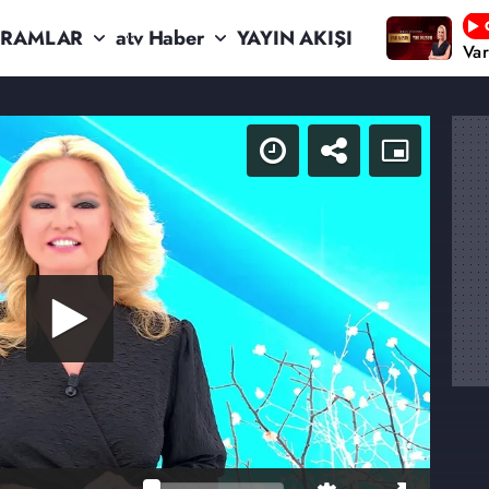
RAMLAR
atv Haber
YAYIN AKIŞI
Va