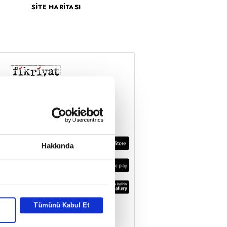
SİTE HARİTASI
Hakkında
Tümünü Kabul Et