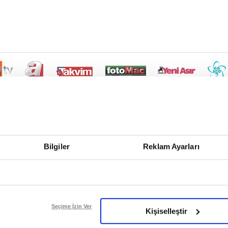
Bilgiler
Reklam Ayarları
Seçime İzin Ver
Kişiselleştir