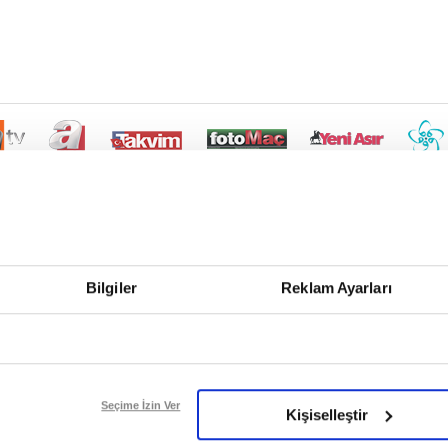
Bilgiler
Reklam Ayarları
Seçime İzin Ver
Kişiselleştir