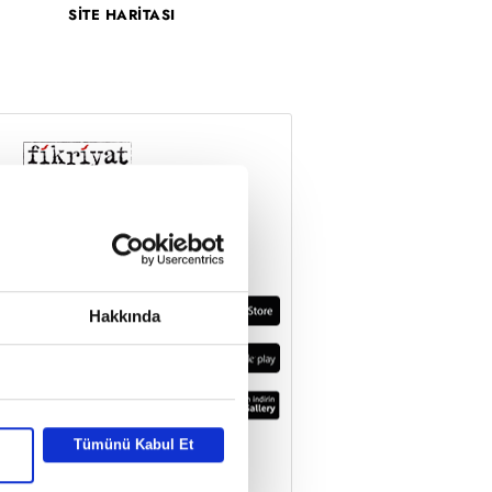
SİTE HARİTASI
Hakkında
Tümünü Kabul Et