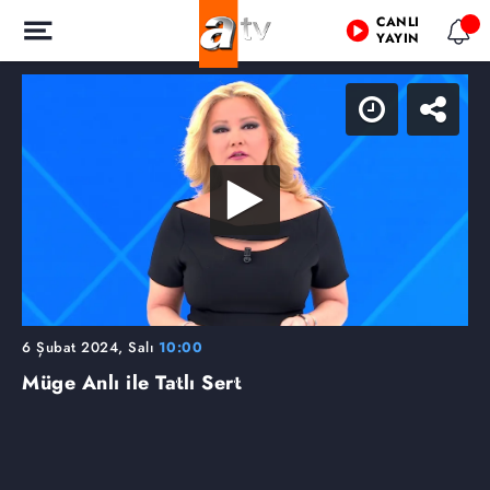
CANLI
YAYIN
6 Şubat 2024, Salı
10:00
Müge Anlı ile Tatlı Sert