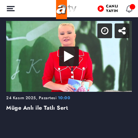
CANLI
YAYIN
24 Kasım 2025, Pazartesi
10:00
Müge Anlı ile Tatlı Sert