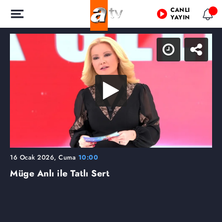
CANLI
YAYIN
16 Ocak 2026, Cuma
10:00
Müge Anlı ile Tatlı Sert