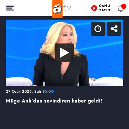
CANLI
YAYIN
27 Ocak 2026, Salı
10:00
Müge Anlı'dan sevindiren haber geldi!