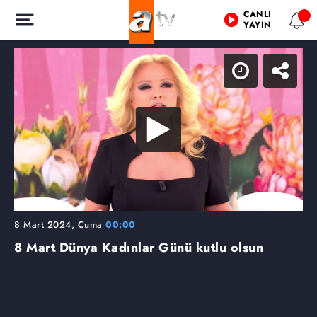
CANLI
YAYIN
8 Mart 2024, Cuma
00:00
8 Mart Dünya Kadınlar Günü kutlu olsun