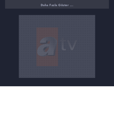
Daha Fazla Göster ...