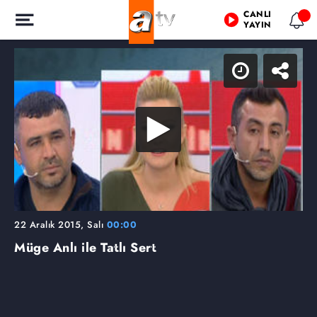
CANLI
YAYIN
22 Aralık 2015, Salı
00:00
Müge Anlı ile Tatlı Sert