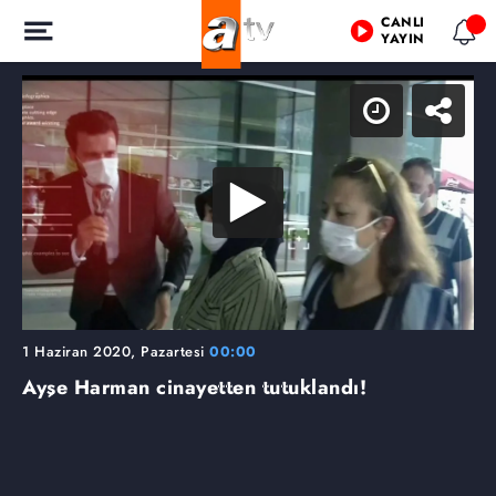
CANLI
YAYIN
1 Haziran 2020, Pazartesi
00:00
Ayşe Harman cinayetten tutuklandı!