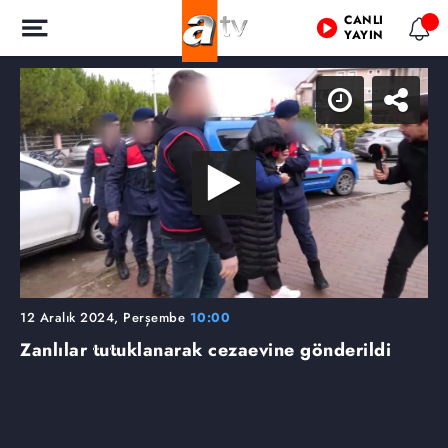
CANLI
YAYIN
12 Aralık 2024, Perşembe
10:00
Zanlılar tutuklanarak cezaevine gönderildi