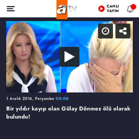
CANLI
YAYIN
1 Aralık 2016, Perşembe
00:00
Bir yıldır kayıp olan Gülay Dönmez ölü olarak
bulundu!