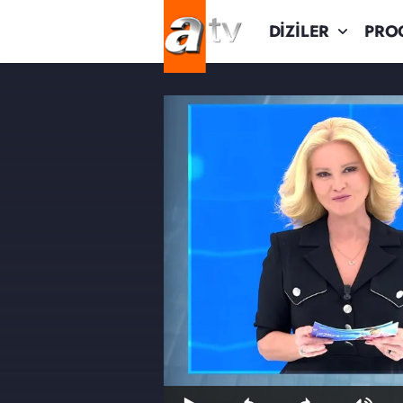
DİZİLER
PRO