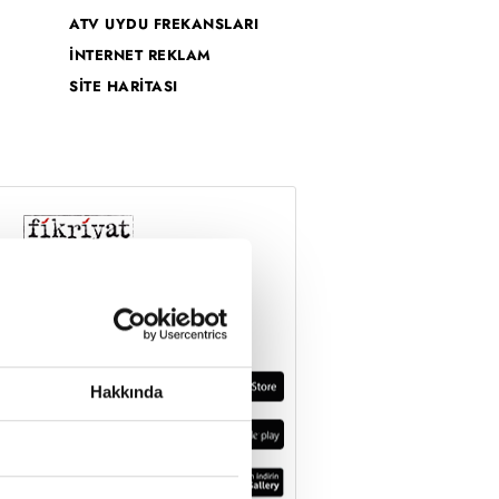
ATV UYDU FREKANSLARI
İNTERNET REKLAM
SİTE HARİTASI
Hakkında