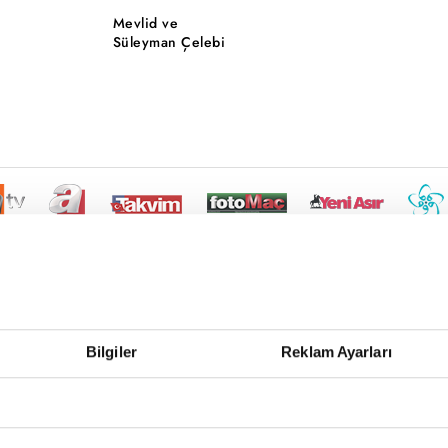
Mevlid ve
Süleyman Çelebi
Bilgiler
Reklam Ayarları