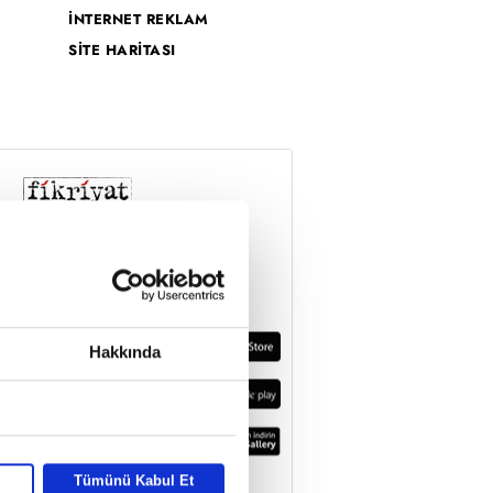
İNTERNET REKLAM
SİTE HARİTASI
Hakkında
Tümünü Kabul Et