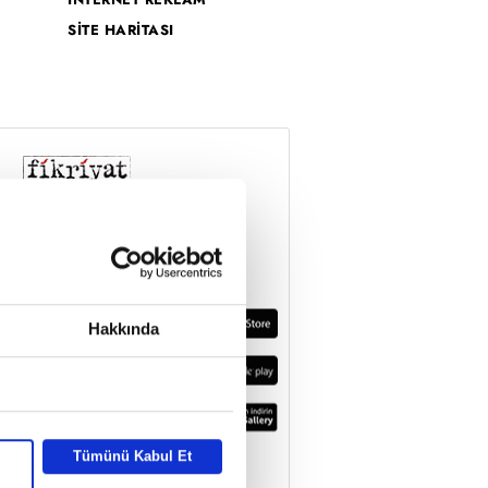
SİTE HARİTASI
Hakkında
Tümünü Kabul Et