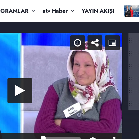
OGRAMLAR
atv Haber
YAYIN AKIŞI