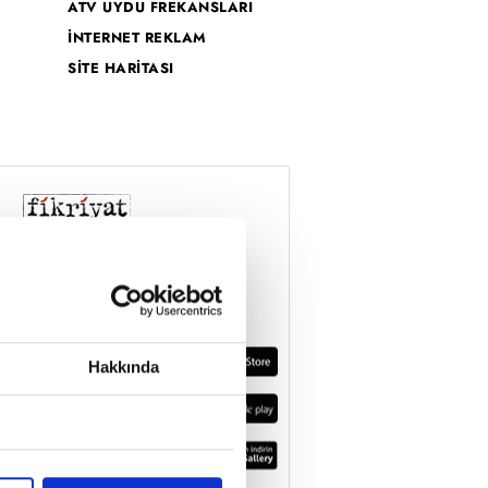
ATV UYDU FREKANSLARI
İNTERNET REKLAM
SİTE HARİTASI
Hakkında