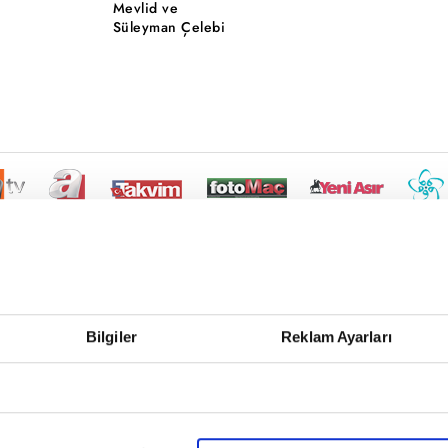
Mevlid ve
Süleyman Çelebi
Bilgiler
Reklam Ayarları