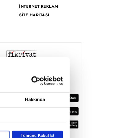
İNTERNET REKLAM
SİTE HARİTASI
Hakkında
Tümünü Kabul Et