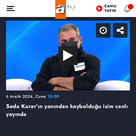
CANLI
YAYIN
6 Aralık 2024, Cuma
10:00
Seda Karar'ın yanından kaybolduğu isim canlı
yayında