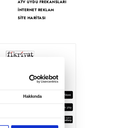
ATV UYDU FREKANSLARI
İNTERNET REKLAM
SİTE HARİTASI
Hakkında