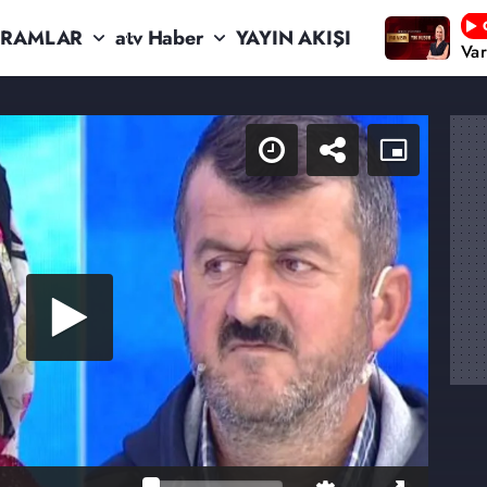
RAMLAR
atv Haber
YAYIN AKIŞI
Va