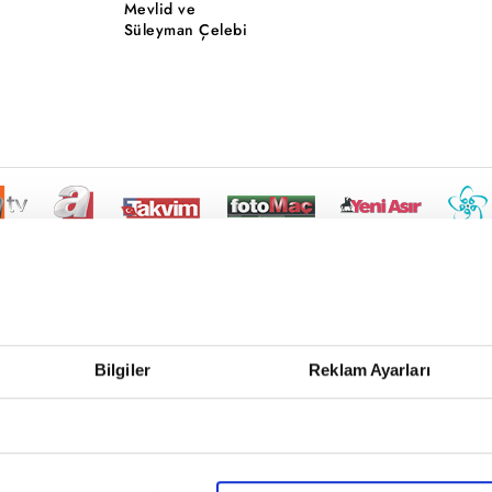
Mevlid ve
Süleyman Çelebi
Bilgiler
Reklam Ayarları