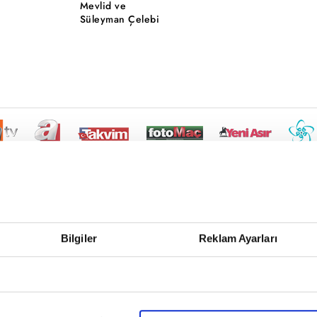
Mevlid ve
Süleyman Çelebi
Bilgiler
Reklam Ayarları