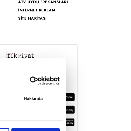
ATV UYDU FREKANSLARI
İNTERNET REKLAM
SİTE HARİTASI
Hakkında