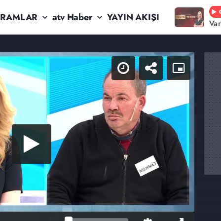
RAMLAR
atv Haber
YAYIN AKIŞI
Va