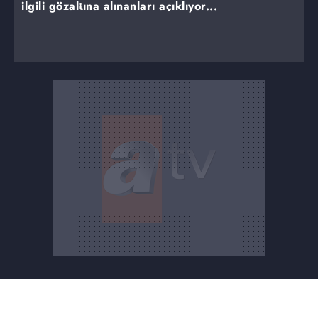
ilgili gözaltına alınanları açıklıyor...