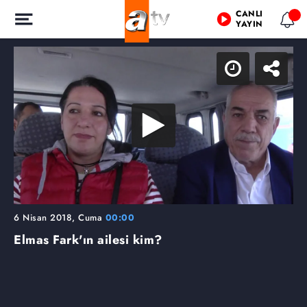
CANLI
YAYIN
6 Nisan 2018, Cuma
00:00
Elmas Fark'ın ailesi kim?